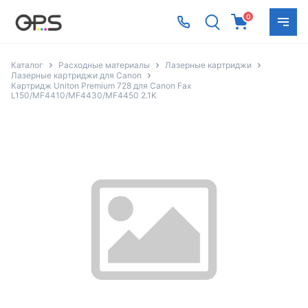
0
Каталог
Расходные материалы
Лазерные картриджи
Лазерные картриджи для Canon
Картридж Uniton Premium 728 для Canon Fax
L150/MF4410/MF4430/MF4450 2.1K