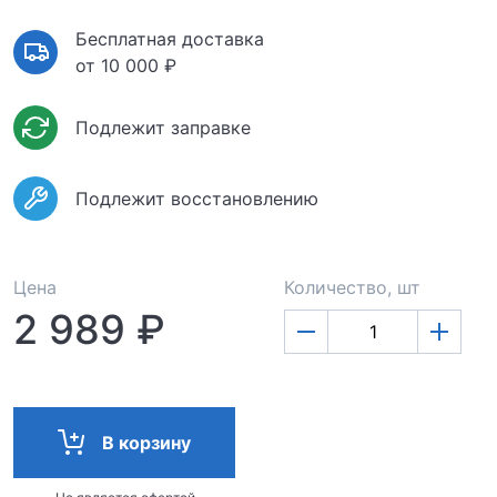
Бесплатная доставка
от 10 000 ₽
Подлежит заправке
Подлежит восстановлению
Цена
Количество, шт
2 989 ₽
В корзину