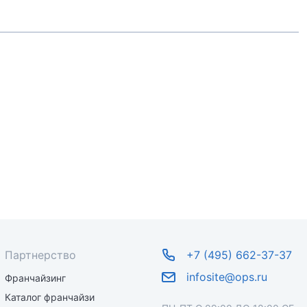
Партнерство
+7 (495) 662-37-37
infosite@ops.ru
Франчайзинг
Каталог франчайзи