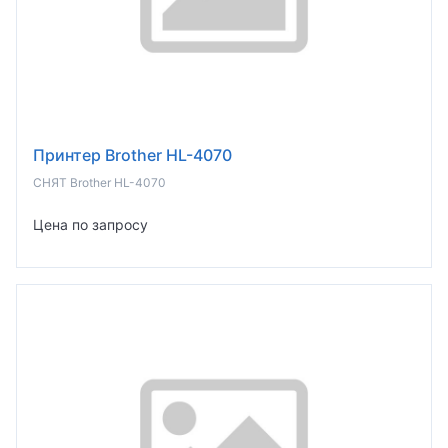
Принтер Brother HL-4070
СНЯТ Brother HL-4070
Цена по запросу