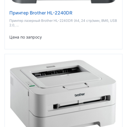
Принтер Brother HL-2240DR
Принтер лазерный Brother HL-2240DR (A4, 24 стр/мин, 8Мб, USB
2.0, ...
Цена по запросу