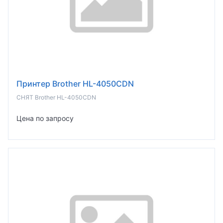
Принтер Brother HL-4050CDN
СНЯТ Brother HL-4050CDN
Цена по запросу