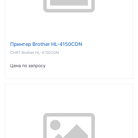
Принтер Brother HL-4150CDN
СНЯТ Brother HL-4150CDN
Цена по запросу