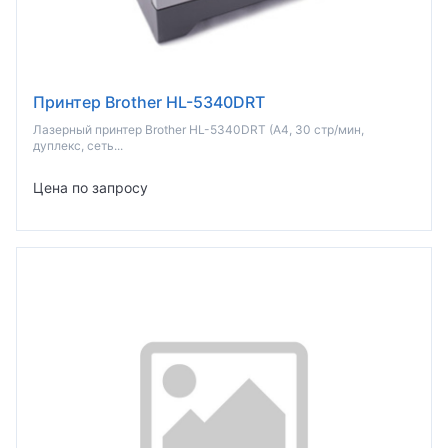
Принтер Brother HL-5340DRT
Лазерный принтер Brother HL-5340DRT (A4, 30 стр/мин,
дуплекс, сеть...
Цена по запросу