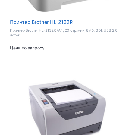
Принтер Brother HL-2132R
Принтер Brother HL-2132R (A4, 20 стр/мин, 8Мб, GDI, USB 2.0,
лоток...
Цена по запросу