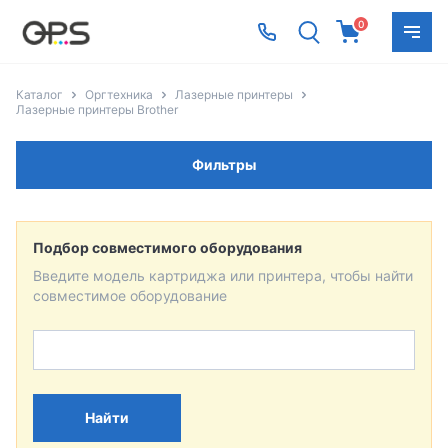
0
Каталог
Оргтехника
Лазерные принтеры
Лазерные принтеры Brother
Фильтры
Подбор совместимого оборудования
Введите модель картриджа или принтера, чтобы найти
совместимое оборудование
Найти