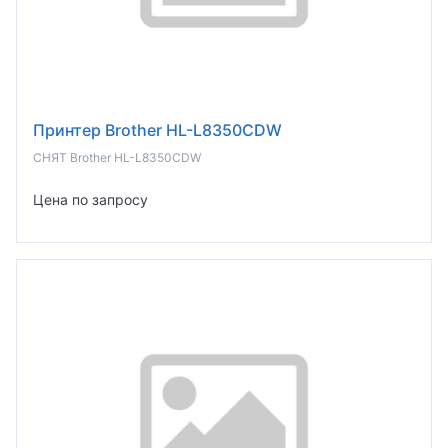
Принтер Brother HL-L8350CDW
СНЯТ Brother HL-L8350CDW
Цена по запросу