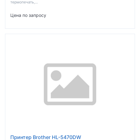
термопечать,...
Цена по запросу
Принтер Brother HL-5470DW