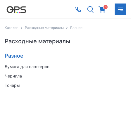
0
Каталог
Расходные материалы
Разное
Расходные материалы
Разное
Бумага для плоттеров
Чернила
Тонеры