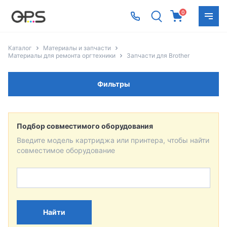
0
Каталог
Материалы и запчасти
Материалы для ремонта оргтехники
Запчасти для Brother
Фильтры
Подбор совместимого оборудования
Введите модель картриджа или принтера, чтобы найти
совместимое оборудование
Найти