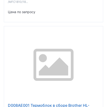
/MFC1810/18...
Цена по запросу
D008AE001 Термоблок в сборе Brother HL-