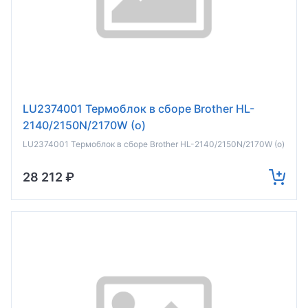
LU2374001 Термоблок в сборе Brother HL-
2140/2150N/2170W (о)
LU2374001 Термоблок в сборе Brother HL-2140/2150N/2170W (о)
28 212 ₽