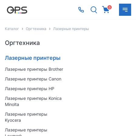
0
Каталог
Оргтехника
Лазерные принтеры
Оргтехника
Лазерные принтеры
Лазерные принтеры Brother
Лазерные принтеры Canon
Лазерные принтеры HP
Лазерные принтеры Konica
Minolta
Лазерные принтеры
Kyocera
Лазерные принтеры
Lexmark