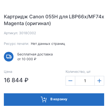
Картридж Canon 055H для LBP66x/MF74x
Magenta (оригинал)
Артикул: 3018C002
Ресурс печати:
Нет данных страниц
Бесплатная доставка
от 10 000 ₽
Цена
Количество, шт
16 844 ₽
В корзину