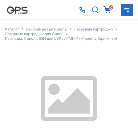
0
Каталог
Расходные материалы
Лазерные картриджи
Лазерные картриджи для Canon
Картридж Canon 055H для LBP66x/MF74x Magenta (оригинал)