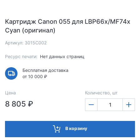
Картридж Canon 055 для LBP66x/MF74x
Cyan (оригинал)
Артикул: 3015C002
Ресурс печати:
Нет данных страниц
Бесплатная доставка
от 10 000 ₽
Цена
Количество, шт
8 805 ₽
В корзину