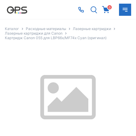
0
Каталог
Расходные материалы
Лазерные картриджи
Лазерные картриджи для Canon
Картридж Canon 055 для LBP66x/MF74x Cyan (оригинал)