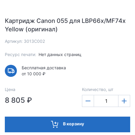
Картридж Canon 055 для LBP66x/MF74x
Yellow (оригинал)
Артикул: 3013C002
Ресурс печати:
Нет данных страниц
Бесплатная доставка
от 10 000 ₽
Цена
Количество, шт
8 805 ₽
В корзину