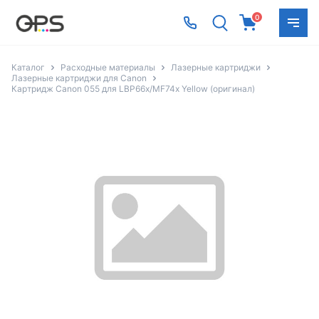
0
Каталог
Расходные материалы
Лазерные картриджи
Лазерные картриджи для Canon
Картридж Canon 055 для LBP66x/MF74x Yellow (оригинал)