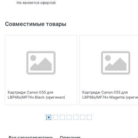
Не является офертой
Совместимые товары
Картридж Canon 055 для
Картридж Canon 055 для
LBP66x/MF74x Black (оригинал)
LBP66x/MF74x Magenta (ориги
Все характеристики
Описание