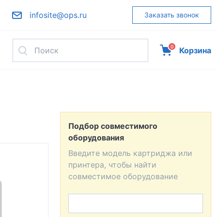
infosite@ops.ru
Заказать звонок
0
Корзина
Подбор совместимого
оборудования
Введите модель картриджа или
принтера, чтобы найти
совместимое оборудование