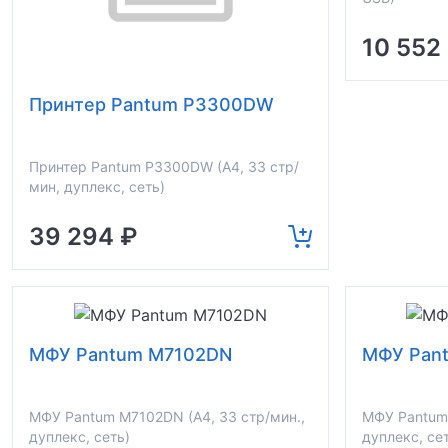
10 552
Принтер Pantum P3300DW
Принтер Pantum P3300DW (A4, 33 стр/
мин, дуплекс, сеть)
39 294 ₽
МФУ Pantum M7102DN
МФУ Pan
МФУ Pantum M7102DN (A4, 33 стр/мин.,
МФУ Pantum 
дуплекс, сеть)
дуплекс, сет