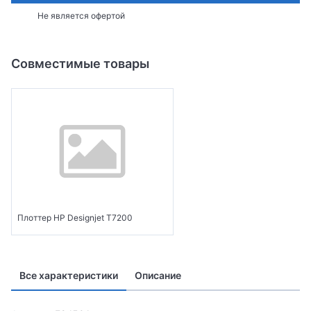
Не является офертой
Совместимые товары
Плоттер HP Designjet T7200
Все характеристики
Описание