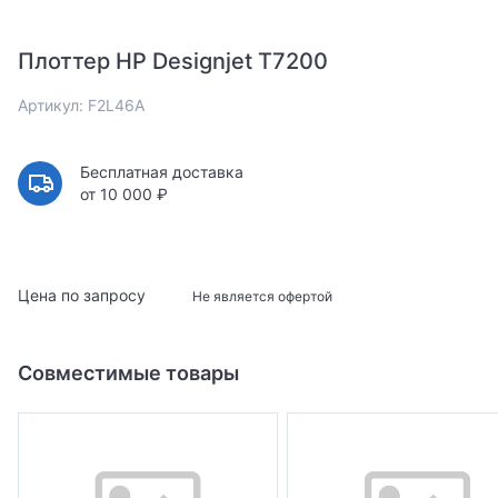
Плоттер HP Designjet T7200
Артикул: F2L46A
Бесплатная доставка
от 10 000 ₽
Цена по запросу
Не является офертой
Совместимые товары