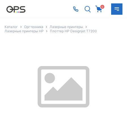
0
Каталог
Оргтехника
Лазерные принтеры
Лазерные принтеры HP
Плоттер HP Designjet T7200