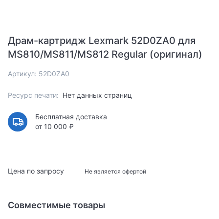
Драм-картридж Lexmark 52D0ZA0 для
MS810/MS811/MS812 Regular (оригинал)
Артикул: 52D0ZA0
Ресурс печати:
Нет данных страниц
Бесплатная доставка
от 10 000 ₽
Цена по запросу
Не является офертой
Совместимые товары