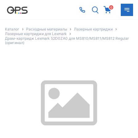
0
Каталог
Расходные материалы
Лазерные картриджи
Лазерные картриджи для Lexmark
Драм-картридж Lexmark 52D0ZA0 для MS810/MS811/MS812 Regular
(оригинал)