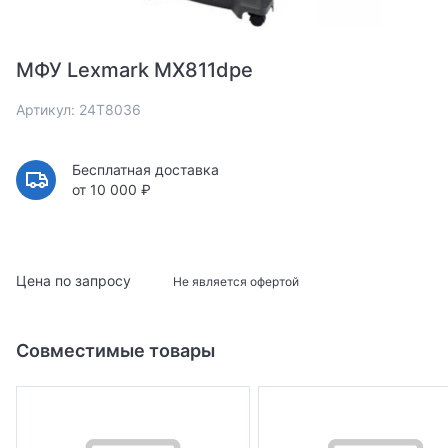
МФУ Lexmark MX811dpe
Артикул: 24T8036
Бесплатная доставка
от 10 000 ₽
Цена по запросу
Не является офертой
Совместимые товары