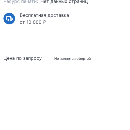
Ресурс печати:
Нет данных страниц
Бесплатная доставка
от 10 000 ₽
Цена по запросу
Не является офертой