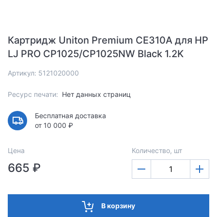
Картридж Uniton Premium CE310A для HP
LJ PRO CP1025/CP1025NW Black 1.2K
Артикул: 5121020000
Ресурс печати:
Нет данных страниц
Бесплатная доставка
от 10 000 ₽
Цена
Количество, шт
665 ₽
В корзину