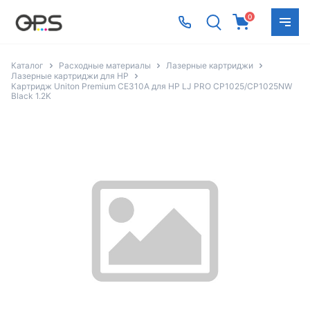
0
Каталог
Расходные материалы
Лазерные картриджи
Лазерные картриджи для HP
Картридж Uniton Premium CE310A для HP LJ PRO CP1025/CP1025NW
Black 1.2K