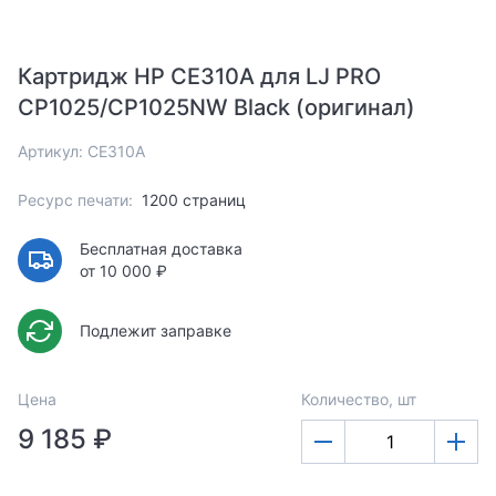
Картридж HP CE310A для LJ PRO
CP1025/CP1025NW Black (оригинал)
Артикул: CE310A
Ресурс печати:
1200 страниц
Бесплатная доставка
от 10 000 ₽
Подлежит заправке
Цена
Количество, шт
9 185 ₽