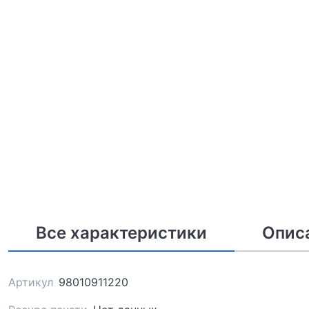
Все характеристики
Опис
Артикул
98010911220