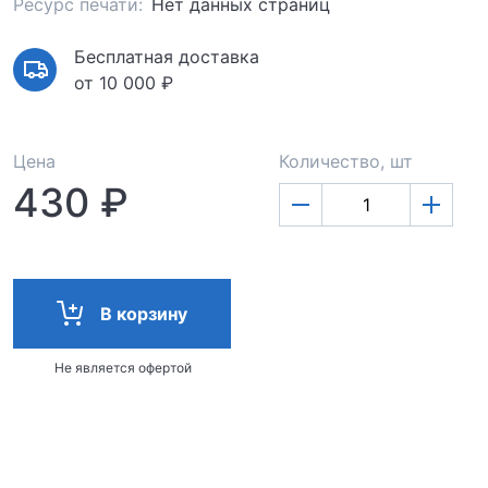
Ресурс печати:
Нет данных страниц
Бесплатная доставка
от 10 000 ₽
Цена
Количество, шт
430 ₽
В корзину
Не является офертой