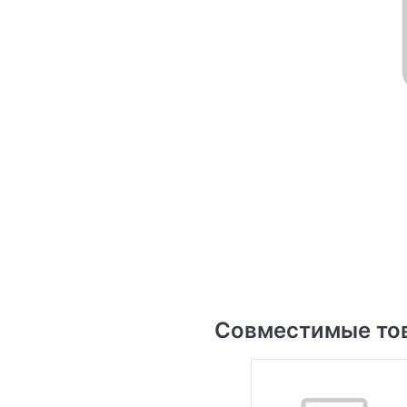
Совместимые то