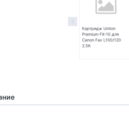
Картридж Uniton
Premium FX-10 для
Canon Fax L100/120
2.5K
ание