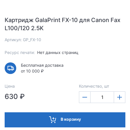
Картридж GalaPrint FX-10 для Canon Fax
L100/120 2.5K
Артикул: GP_FX-10
Ресурс печати:
Нет данных страниц
Бесплатная доставка
от 10 000 ₽
Цена
Количество, шт
630 ₽
В корзину