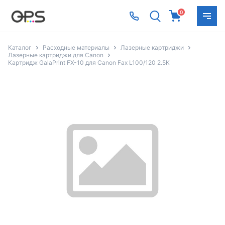
0
Каталог
Расходные материалы
Лазерные картриджи
Лазерные картриджи для Canon
Картридж GalaPrint FX-10 для Canon Fax L100/120 2.5K