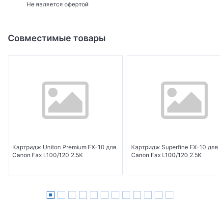
Не является офертой
Совместимые товары
Картридж Uniton Premium FX-10 для
Картридж Superfine FX-10 для
Canon Fax L100/120 2.5K
Canon Fax L100/120 2.5K