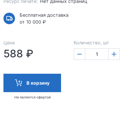
Ресурс печати:
Нет данных страниц
Бесплатная доставка
от 10 000 ₽
Цена
Количество, шт
588 ₽
В корзину
Не является офертой