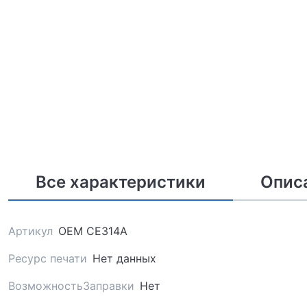
Все характеристики
Опис
Артикул
OEM CE314A
Ресурс печати
Нет данных
ВозможностьЗаправки
Нет