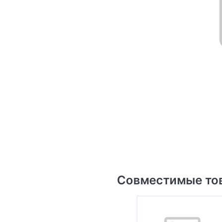
Совместимые то