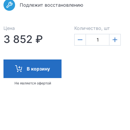
Подлежит восстановлению
Цена
Количество, шт
3 852 ₽
В корзину
Не является офертой