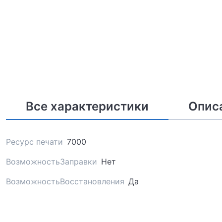
Все характеристики
Опис
Ресурс печати
7000
ВозможностьЗаправки
Нет
ВозможностьВосстановления
Да