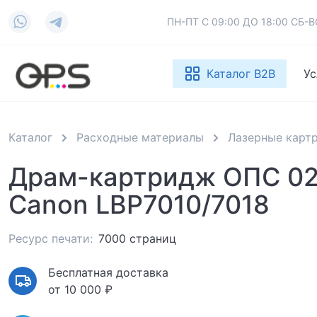
ПН-ПТ С 09:00 ДО 18:00 СБ
Каталог B2B
Ус
Каталог
Расходные материалы
Лазерные карт
Драм-картридж ОПС 02
Canon LBP7010/7018
Ресурс печати:
7000 страниц
Бесплатная доставка
от 10 000 ₽