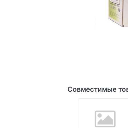
Совместимые то