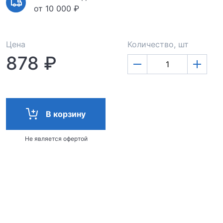
от 10 000 ₽
Цена
Количество, шт
878 ₽
В корзину
Не является офертой