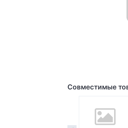
Совместимые то