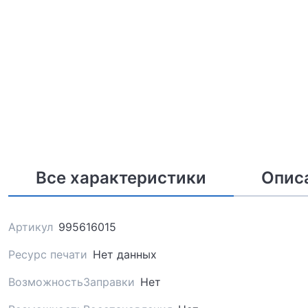
Все характеристики
Опис
Артикул
995616015
Ресурс печати
Нет данных
ВозможностьЗаправки
Нет