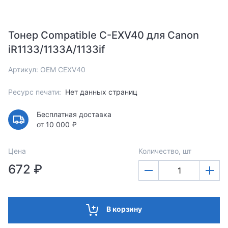
Тонер Compatible C-EXV40 для Canon
iR1133/1133A/1133if
Артикул: OEM CEXV40
Ресурс печати:
Нет данных страниц
Бесплатная доставка
от 10 000 ₽
Цена
Количество, шт
672 ₽
В корзину