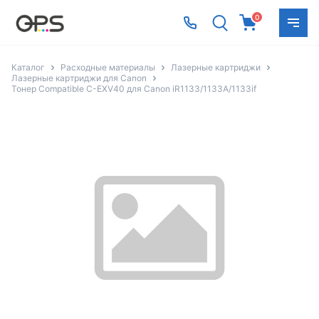
0
Каталог
Расходные материалы
Лазерные картриджи
Лазерные картриджи для Canon
Тонер Compatible C-EXV40 для Canon iR1133/1133A/1133if