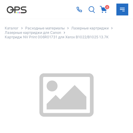
0
Каталог
Расходные материалы
Лазерные картриджи
Лазерные картриджи для Canon
Картридж NV Print 006R01731 для Xerox B1022/B1025 13.7K