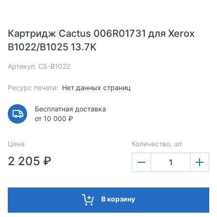
Картридж Cactus 006R01731 для Xerox
B1022/B1025 13.7K
Артикул: CS-B1022
Ресурс печати:
Нет данных страниц
Бесплатная доставка
от 10 000 ₽
Цена
Количество, шт
2 205 ₽
В корзину