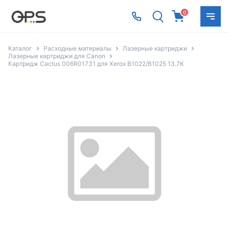
0
Каталог
Расходные материалы
Лазерные картриджи
Лазерные картриджи для Canon
Картридж Cactus 006R01731 для Xerox B1022/B1025 13.7K