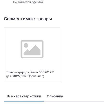
Не является офертой
Совместимые товары
Тонер-картридж Xerox 006R01731
для B1022/1025 (оригинал)
Все характеристики
Описание