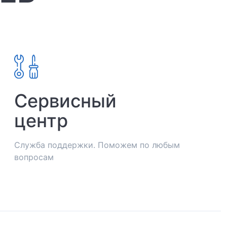
Сервисный
центр
Служба поддержки. Поможем по любым
вопросам