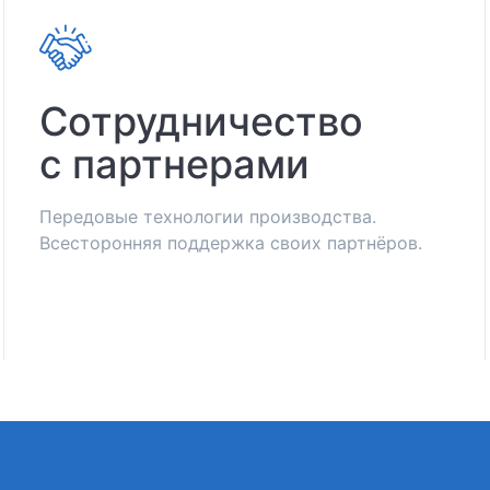
Сотрудничество
с партнерами
Передовые технологии производства.
Всесторонняя поддержка своих партнёров.