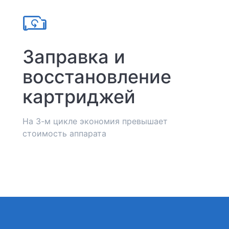
Заправка и
восстановление
картриджей
На 3-м цикле экономия превышает
стоимость аппарата