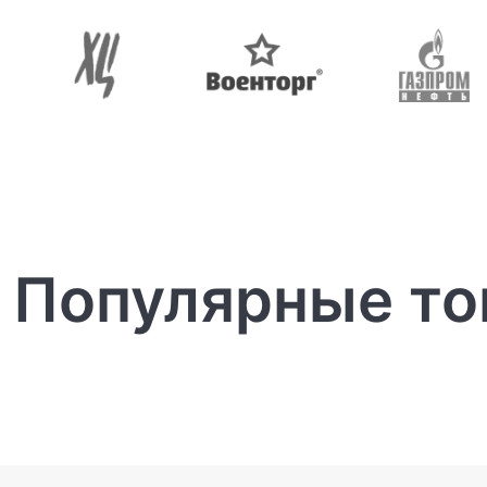
Популярные т