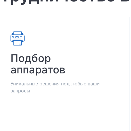
Подбор
аппаратов
Уникальные решения под любые ваши
запросы