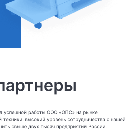
партнеры
од успешной работы ООО «ОПС» на рынке
 техники, высокий уровень сотрудничества с нашей
нить свыше двух тысяч предприятий России.