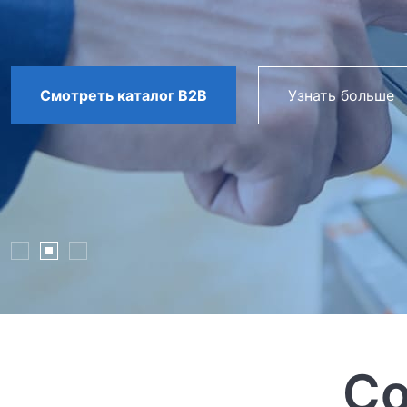
Смотреть каталог B2B
Узнать больше
Со