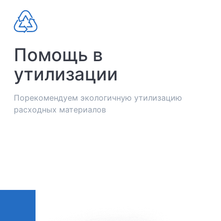
Помощь в
утилизации
Порекомендуем экологичную утилизацию
расходных материалов