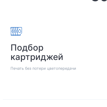
Подбор
картриджей
Печать без потери цветопередачи