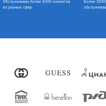
Обслуживаем более 5000 клиентов
Более 3000
из разных сфер
обслуживае