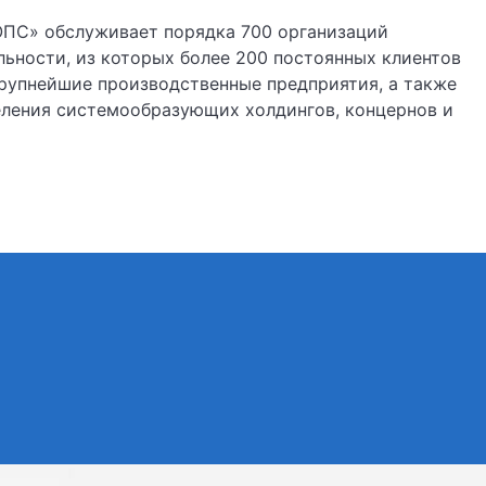
ОПС» обслуживает порядка 700 организаций
льности, из которых более 200 постоянных клиентов
рупнейшие производственные предприятия, а также
ления системообразующих холдингов, концернов и