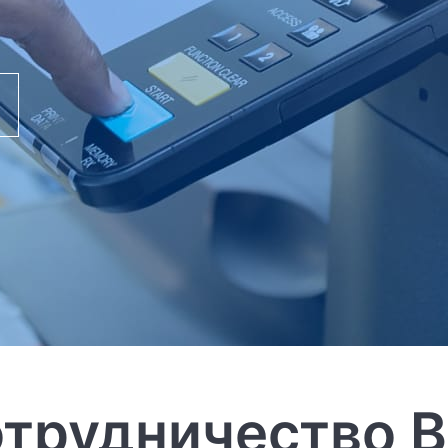
трудничество 