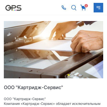
0
ООО "Картридж-Сервис"
ООО "Картридж-Сервис"
Компания «Картридж-Сервис» обладает исключительным