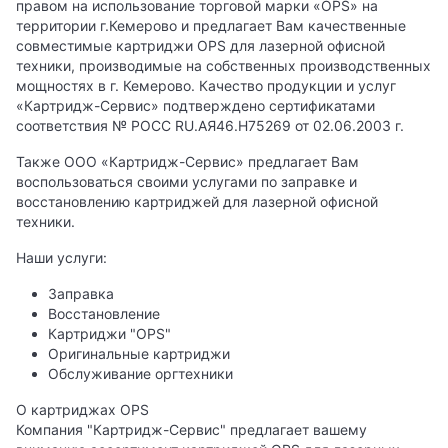
правом на использование торговой марки «OPS» на
территории г.Кемерово и предлагает Вам качественные
совместимые картриджи OPS для лазерной офисной
техники, производимые на собственных производственных
мощностях в г. Кемерово. Качество продукции и услуг
«Картридж-Сервис» подтверждено сертификатами
соответствия № РОСС RU.АЯ46.Н75269 от 02.06.2003 г.
Также ООО «Картридж-Сервис» предлагает Вам
воспользоваться своими услугами по заправке и
восстановлению картриджей для лазерной офисной
техники.
Наши услуги:
Заправка
Восcтановление
Картриджи "OPS"
Оригинальные картриджи
Обслуживание оргтехники
О картриджах OPS
Компания "Картридж-Сервис" предлагает вашему