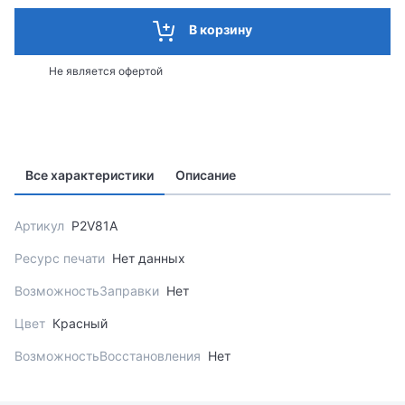
В корзину
Не является офертой
Все характеристики
Описание
Артикул
P2V81A
Ресурс печати
Нет данных
ВозможностьЗаправки
Нет
Цвет
Красный
ВозможностьВосстановления
Нет