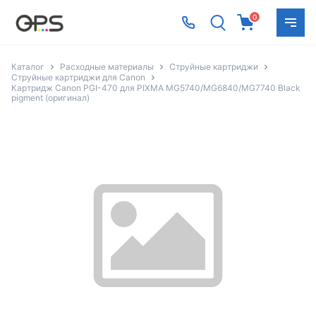
0
Каталог
Расходные материалы
Струйные картриджи
Струйные картриджи для Canon
Картридж Canon PGI-470 для PIXMA MG5740/MG6840/MG7740 Black
pigment (оригинал)