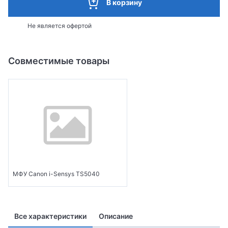
В корзину
Не является офертой
Совместимые товары
МФУ Canon i-Sensys TS5040
Все характеристики
Описание