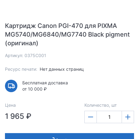
Картридж Canon PGI-470 для PIXMA
MG5740/MG6840/MG7740 Black pigment
(оригинал)
Артикул: 0375C001
Ресурс печати:
Нет данных страниц
Бесплатная доставка
от 10 000 ₽
Цена
Количество, шт
1 965 ₽