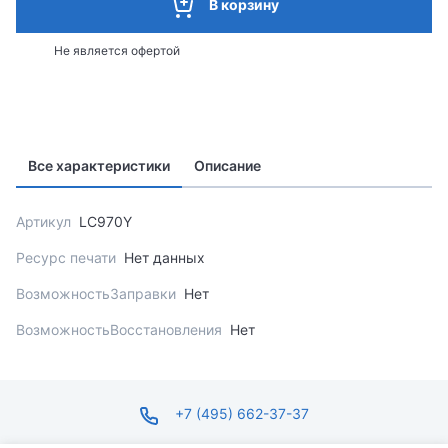
В корзину
Не является офертой
Все характеристики
Описание
Артикул
LC970Y
Ресурс печати
Нет данных
ВозможностьЗаправки
Нет
ВозможностьВосстановления
Нет
+7 (495) 662-37-37