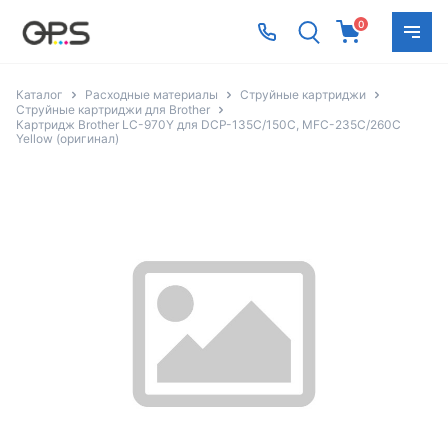
0
Каталог
Расходные материалы
Струйные картриджи
Струйные картриджи для Brother
Картридж Brother LC-970Y для DCP-135C/150C, MFC-235C/260С
Yellow (оригинал)