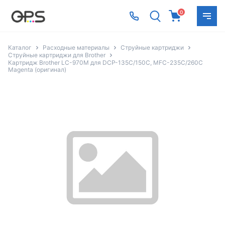
0
Каталог
Расходные материалы
Струйные картриджи
Струйные картриджи для Brother
Картридж Brother LC-970M для DCP-135C/150C, MFC-235C/260С
Magenta (оригинал)