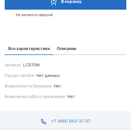
В корзину
Не является офертой
Все характеристики
Описание
Артикул
LC970M
Ресурс печати
Нет данных
ВозможностьЗаправки
Нет
ВозможностьВосстановления
Нет
+7 (495) 662-37-37