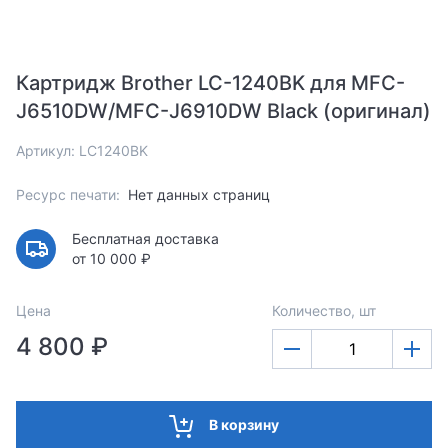
Картридж Brother LC-1240BK для MFC-
J6510DW/MFC-J6910DW Black (оригинал)
Артикул: LC1240BK
Ресурс печати:
Нет данных страниц
Бесплатная доставка
от 10 000 ₽
Цена
Количество, шт
4 800 ₽
В корзину