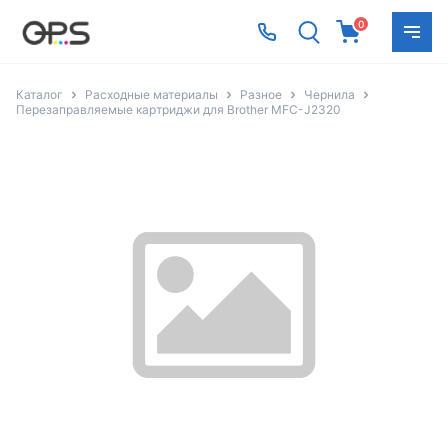
0
Каталог
Расходные материалы
Разное
Чернила
Перезаправляемые картриджи для Brother MFC-J2320