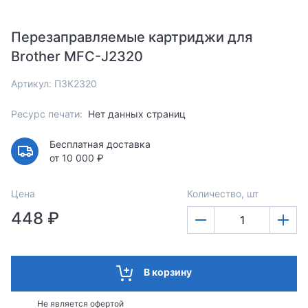
Перезаправляемые картриджи для
Brother MFC-J2320
Артикул: ПЗК2320
Ресурс печати:
Нет данных страниц
Бесплатная доставка
от 10 000 ₽
Цена
Количество, шт
448 ₽
В корзину
Не является офертой