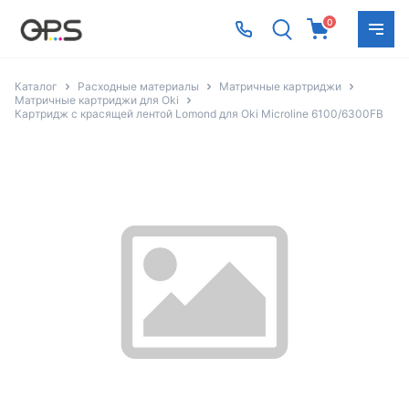
0
Каталог
Расходные материалы
Матричные картриджи
Матричные картриджи для Oki
Картридж с красящей лентой Lomond для Oki Microline 6100/6300FB