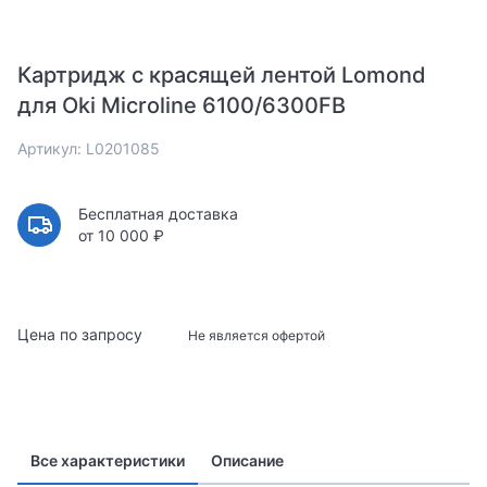
Картридж с красящей лентой Lomond
для Oki Microline 6100/6300FB
Артикул: L0201085
Бесплатная доставка
от 10 000 ₽
Цена по запросу
Не является офертой
Все характеристики
Описание