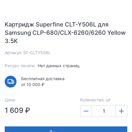
Картридж Superfine CLT-Y506L для
Samsung CLP-680/CLX-6260/6260 Yellow
3.5K
Артикул: SF-CLTY506L
Ресурс печати:
Нет данных страниц
Бесплатная доставка
от 10 000 ₽
Цена
Количество, шт
1 609 ₽