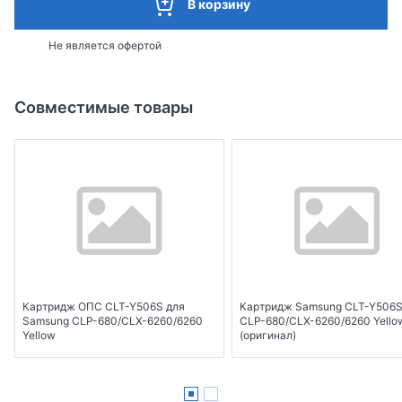
В корзину
Не является офертой
Совместимые товары
Картридж ОПС CLT-Y506S для
Картридж Samsung CLT-Y506S
Samsung CLP-680/CLX-6260/6260
CLP-680/CLX-6260/6260 Yello
Yellow
(оригинал)