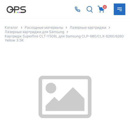
0
Каталог
Расходные материалы
Лазерные картриджи
Лазерные картриджи для Samsung
Картридж Superfine CLT-Y506L для Samsung CLP-680/CLX-6260/6260
Yellow 3.5K