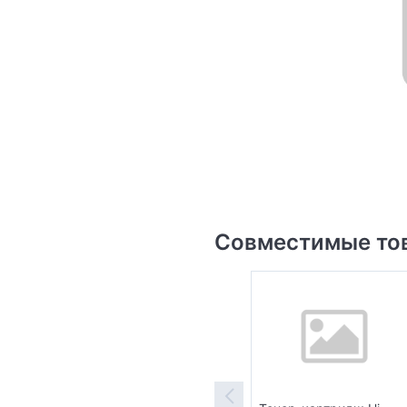
Совместимые то