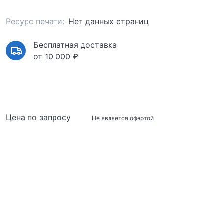
Ресурс печати:
Нет данных страниц
Бесплатная доставка
от 10 000 ₽
Цена по запросу
Не является офертой