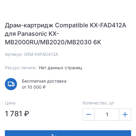
Драм-картридж Compatible KX-FAD412A
для Panasonic KX-
MB2000RU/MB2020/MB2030 6K
Артикул: OEM KXFAD412A
Ресурс печати:
Нет данных страниц
Бесплатная доставка
от 10 000 ₽
Цена
Количество, шт
1 781 ₽