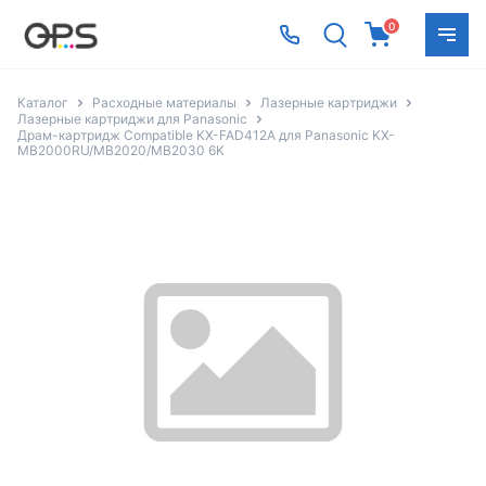
0
Каталог
Расходные материалы
Лазерные картриджи
Лазерные картриджи для Panasonic
Драм-картридж Compatible KX-FAD412A для Panasonic KX-
MB2000RU/MB2020/MB2030 6K