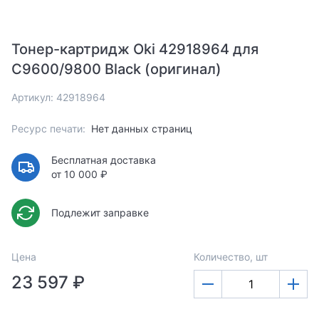
Тонер-картридж Oki 42918964 для
C9600/9800 Black (оригинал)
Артикул: 42918964
Ресурс печати:
Нет данных страниц
Бесплатная доставка
от 10 000 ₽
Подлежит заправке
Цена
Количество, шт
23 597 ₽