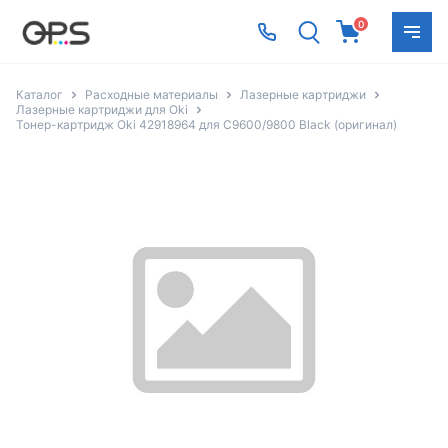
0
Каталог
Расходные материалы
Лазерные картриджи
Лазерные картриджи для Oki
Тонер-картридж Oki 42918964 для C9600/9800 Black (оригинал)