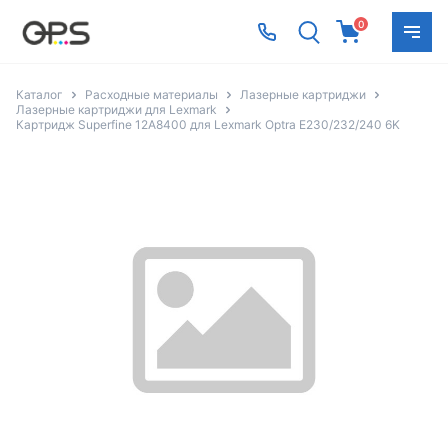
0
Каталог
Расходные материалы
Лазерные картриджи
Лазерные картриджи для Lexmark
Картридж Superfine 12A8400 для Lexmark Optra E230/232/240 6K