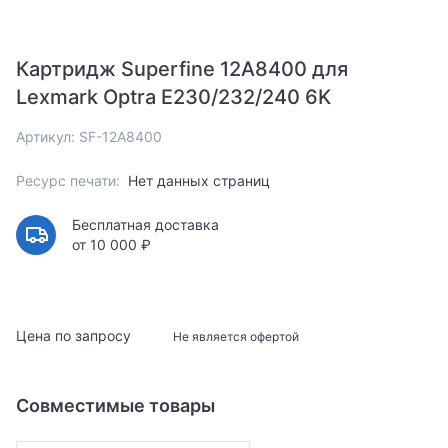
Картридж Superfine 12A8400 для
Lexmark Optra E230/232/240 6K
Артикул: SF-12A8400
Ресурс печати:
Нет данных страниц
Бесплатная доставка
от 10 000 ₽
Цена по запросу
Не является офертой
Совместимые товары