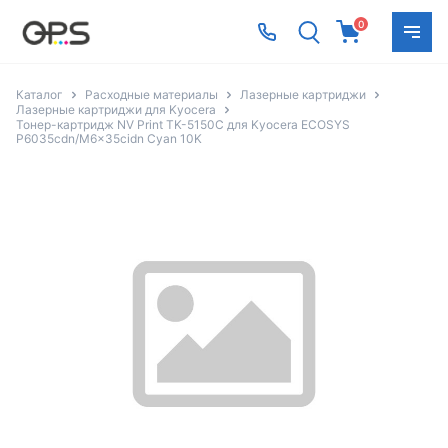
0
Каталог
Расходные материалы
Лазерные картриджи
Лазерные картриджи для Kyocera
Тонер-картридж NV Print TK-5150C для Kyocera ECOSYS
P6035cdn/M6x35cidn Cyan 10K