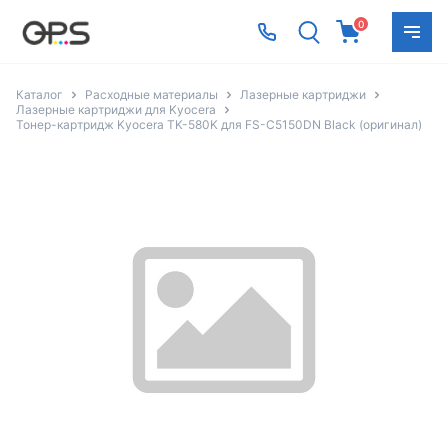
0
Каталог
Расходные материалы
Лазерные картриджи
Лазерные картриджи для Kyocera
Тонер-картридж Kyocera TK-580K для FS-C5150DN Black (оригинал)