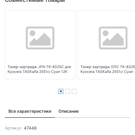
Тонер-картридж JPN TK-8325C для
Тонер-картридж ОПС TK-8325
Kyocera TASKalfa 2551ci Cyan 12К
Kyocera TASKalfa 2551ci Cyan
Все характеристики
Описание
Артикул
47448