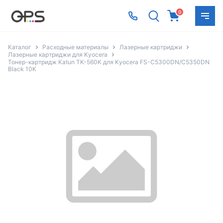
0
Каталог
Расходные материалы
Лазерные картриджи
Лазерные картриджи для Kyocera
Тонер-картридж Katun TK-560K для Kyocera FS-C5300DN/C5350DN
Black 10K