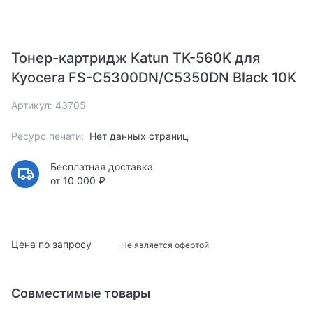
Тонер-картридж Katun TK-560K для
Kyocera FS-C5300DN/C5350DN Black 10K
Артикул: 43705
Ресурс печати:
Нет данных страниц
Бесплатная доставка
от 10 000 ₽
Цена по запросу
Не является офертой
Совместимые товары