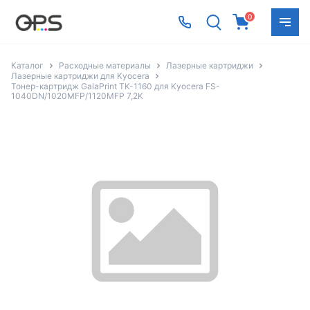
0
Каталог
Расходные материалы
Лазерные картриджи
Лазерные картриджи для Kyocera
Тонер-картридж GalaPrint TK-1160 для Kyocera FS-
1040DN/1020MFP/1120MFP 7,2K