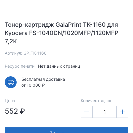
Тонер-картридж GalaPrint TK-1160 для
Kyocera FS-1040DN/1020MFP/1120MFP
7,2K
Артикул: GP_TK-1160
Ресурс печати:
Нет данных страниц
Бесплатная доставка
от 10 000 ₽
Цена
Количество, шт
552 ₽