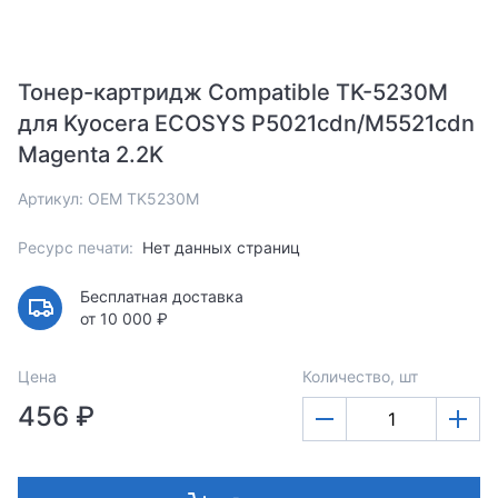
Тонер-картридж Compatible TK-5230M
для Kyocera ECOSYS P5021cdn/M5521cdn
Magenta 2.2K
Артикул: OEM TK5230M
Ресурс печати:
Нет данных страниц
Бесплатная доставка
от 10 000 ₽
Цена
Количество, шт
456 ₽