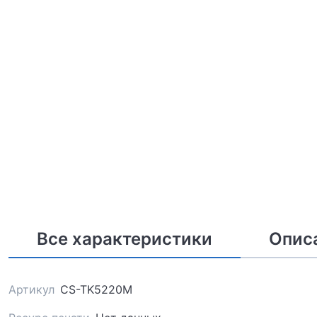
Все характеристики
Опис
Артикул
CS-TK5220M