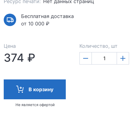
Ресурс печати:
Нет данных страниц
Бесплатная доставка
от 10 000 ₽
Цена
Количество, шт
374 ₽
В корзину
Не является офертой