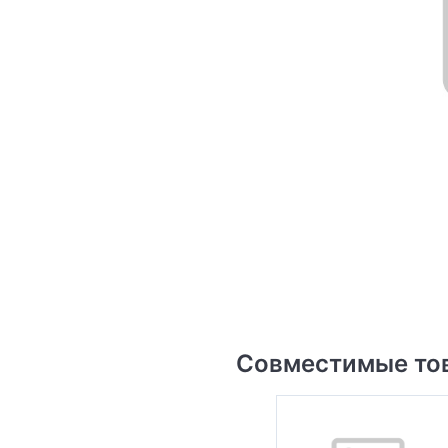
Совместимые то