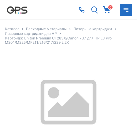
0
Каталог
Расходные материалы
Лазерные картриджи
Лазерные картриджи для HP
Картридж Uniton Premium CF283X/Canon 737 для HP LJ Pro
M201/M225/MF211/216/217/229 2.2K