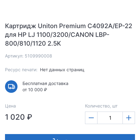
Картридж Uniton Premium C4092A/EP-22
для HP LJ 1100/3200/CANON LBP-
800/810/1120 2.5K
Артикул: 5109990008
Ресурс печати:
Нет данных страниц
Бесплатная доставка
от 10 000 ₽
Цена
Количество, шт
1 020 ₽