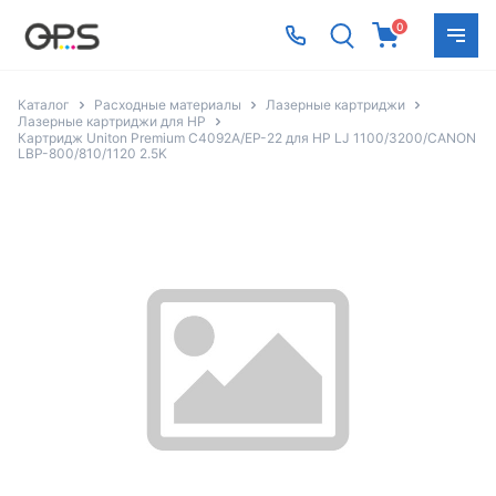
0
Каталог
Расходные материалы
Лазерные картриджи
Лазерные картриджи для HP
Картридж Uniton Premium C4092A/EP-22 для HP LJ 1100/3200/CANON
LBP-800/810/1120 2.5K