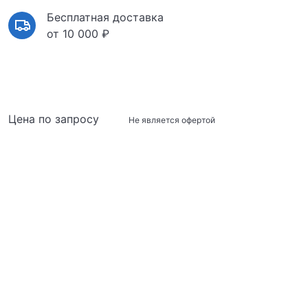
Бесплатная доставка
от 10 000 ₽
Цена по запросу
Не является офертой