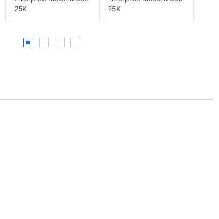
25K
25K