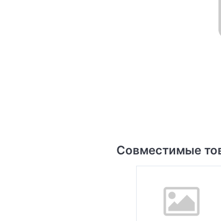
Совместимые то