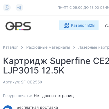
ПН-ПТ С 09:00 ДО 18:00 СБ
Каталог B2B
Ус
Каталог
Расходные материалы
Лазерные карт
Картридж Superfine CE
LJP3015 12.5K
Артикул: SF-CE255X
Ресурс печати:
Нет данных страниц
Бесплатная доставка