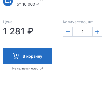
от 10 000 ₽
Цена
Количество, шт
1 281 ₽
В корзину
Не является офертой